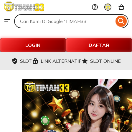
TIMAH33
Skip
to
Search
Browse
ontent
for
items
or
shops
LOGIN
DAFTAR
SLOT
LINK ALTERNATIF
SLOT ONLINE