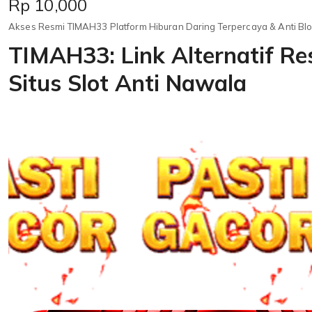
Price:
Rp 10,000
Akses Resmi TIMAH33 Platform Hiburan Daring Terpercaya & Anti Blok
TIMAH33: Link Alternatif Re
Situs Slot Anti Nawala