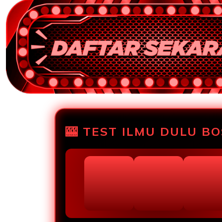
🎰 TEST ILMU DULU BO